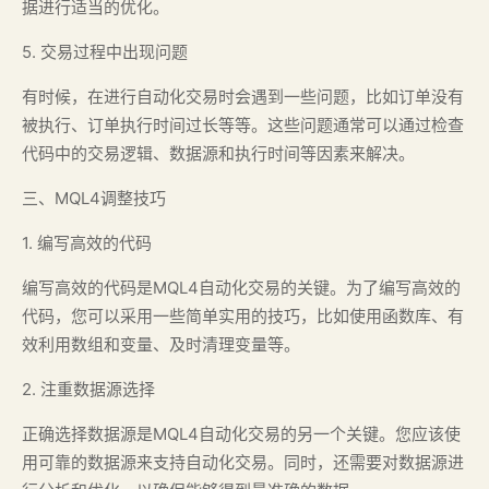
据进行适当的优化。
5. 交易过程中出现问题
有时候，在进行自动化交易时会遇到一些问题，比如订单没有
被执行、订单执行时间过长等等。这些问题通常可以通过检查
代码中的交易逻辑、数据源和执行时间等因素来解决。
三、MQL4调整技巧
1. 编写高效的代码
编写高效的代码是MQL4自动化交易的关键。为了编写高效的
代码，您可以采用一些简单实用的技巧，比如使用函数库、有
效利用数组和变量、及时清理变量等。
2. 注重数据源选择
正确选择数据源是MQL4自动化交易的另一个关键。您应该使
用可靠的数据源来支持自动化交易。同时，还需要对数据源进