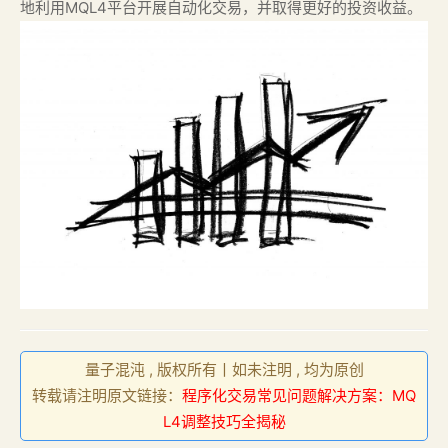
地利用MQL4平台开展自动化交易，并取得更好的投资收益。
量子混沌 , 版权所有丨如未注明 , 均为原创
转载请注明原文链接：
程序化交易常见问题解决方案：MQ
L4调整技巧全揭秘