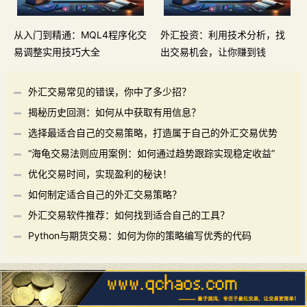
从入门到精通：MQL4程序化交
外汇投资：利用技术分析，找
易调整实用技巧大全
出交易机会，让你赚到钱
外汇交易常见的错误，你中了多少招？
揭秘历史回测：如何从中获取有用信息？
选择最适合自己的交易策略，打造属于自己的外汇交易优势
“海龟交易法则应用案例：如何通过趋势跟踪实现稳定收益”
优化交易时间，实现盈利的秘诀！
如何制定适合自己的外汇交易策略？
外汇交易软件推荐：如何找到适合自己的工具？
Python与期货交易：如何为你的策略编写优秀的代码