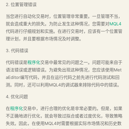
2. 位置管理错误
当您进行自动化交易时，位置管理非常重要。一旦管理不当，
就会造成重大的损失。为防止发生这种情况，您需要对
MQL4
代码进行仔细规划和实施。在进行交易时，应该有一个位置管
理计划，并且要根据市场情况及时调整。
3. 代码错误
代码错误是
程序化
交易中最常见的问题之一。问题可能来自于
语法错误或逻辑错误。为避免出现这种情况，您应该使用Met
aEditor编写代码，并且在运行代码之前先进行代码测试和回
测。同时，还可以利用MQL4的调试器来排除代码中的错误。
4. 优化问题
在
程序化
交易中，进行合理的优化是非常必要的。但是，如果
不正确地进行优化，就会导致过拟合或者过度优化，导致策略
失效。因此，在使用MQL4时需要根据实际市场情况和历史数