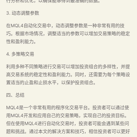
行分析和优化，以确保能够得到最准确的数据。
3. 动态调整参数
在MQL4自动化交易中，动态调整参数是一种非常有用的技
巧。根据市场情况，调整适当的参数可以增加交易策略的稳定
性和盈利能力。
4. 多策略交易
利用多种不同策略进行交易可以增加投资组合的多样性，并提
高交易系统的稳定性和盈利能力。同时，还需要为每个策略设
置适当的止盈和止损水平，以保护投资组合。
四、总结
MQL4是一个非常有用的程序化交易平台。投资者可以通过使
用MQL4开发和应用自己的交易策略，实现自己的投资目标。
但在使用MQL4进行自动化交易时，投资者可能会遇到某些问
题和挑战。通过本文的解决方案和技巧，相信投资者可以更好