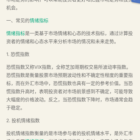
机会。
一、常见的
情绪指标
情绪指标
是一类基于市场情绪和心态的技术指标，通过计算投
资者的情绪和心态水平来分析市场的情况和未来走势。
1. 恐慌指数
恐慌指数又称VIX指数，全称芝加哥期权交易所波动率指数。
恐慌指数是衡量股票市场预期波动性和不确定性程度的重要指
标，而在外汇市场中，恐慌指数也具有一定的参考价值。当恐
慌指数升高时，表明投资者对市场前景感到不确定，可能导致
大幅度的价格波动。反之，当恐慌指数下降时，市场通常会趋
于稳定。
2. 投机情绪指数
投机情绪指数衡量的是市场参与者的投机情绪水平，是外汇市