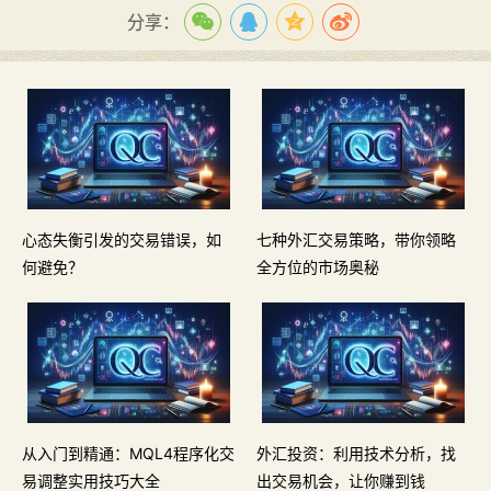
分享：
心态失衡引发的交易错误，如
七种外汇交易策略，带你领略
何避免？
全方位的市场奥秘
从入门到精通：MQL4程序化交
外汇投资：利用技术分析，找
易调整实用技巧大全
出交易机会，让你赚到钱