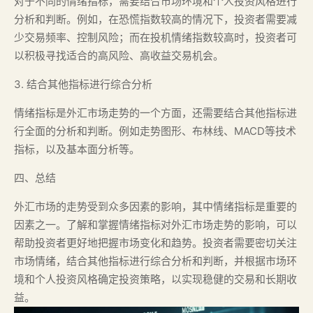
对于不同的情绪指标，需要结合市场环境和个人投资风格进行
分析和判断。例如，在恐慌指数较高的情况下，投资者需要减
少交易频率、控制风险；而在投机情绪指数较高时，投资者可
以积极寻找适合的高风险、高收益交易机会。
3. 结合其他指标进行综合分析
情绪指标是外汇市场走势的一个方面，还需要结合其他指标进
行全面的分析和判断。例如走势图形、布林线、MACD等技术
指标，以及基本面分析等。
四、总结
外汇市场的走势受到众多因素的影响，其中情绪指标是重要的
因素之一。了解和掌握情绪指标对外汇市场走势的影响，可以
帮助投资者更好地把握市场变化和趋势。投资者需要密切关注
市场情绪，结合其他指标进行综合分析和判断，并根据市场环
境和个人投资风格确定投资策略，以实现稳健的交易和长期收
益。