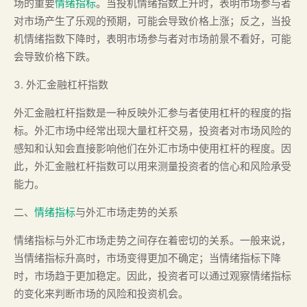
场的重要
情绪指标
。当投机情绪指数上升时，表明市场参与者
对市场产生了乐观的预期，可能会导致价格上涨；反之，当投
机情绪指数下降时，表明市场参与者对市场前景不看好，可能
会导致价格下跌。
3. 外汇金融杠杆指数
外汇金融杠杆指数是一种反映外汇参与者使用杠杆的程度的指
标。外汇市场中经常出现大量杠杆交易，投资者对市场风险的
感知和认知会直接影响他们在外汇市场中使用杠杆的程度。因
此，外汇金融杠杆指数可以用来测量投资者的信心和风险承受
能力。
二、
情绪指标
与外汇市场走势的关系
情绪指标与外汇市场走势之间存在着密切的关系。一般来说，
当情绪指标升高时，市场变得更加不确定；当情绪指标下降
时，市场趋于更加稳定。因此，投资者可以通过观察情绪指标
的变化来判断市场的风险和投资机会。