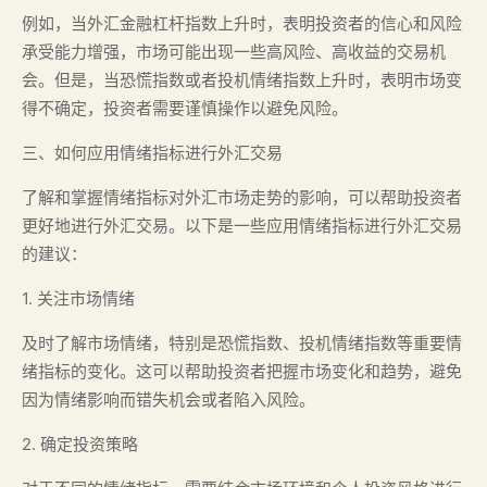
例如，当外汇金融杠杆指数上升时，表明投资者的信心和风险
承受能力增强，市场可能出现一些高风险、高收益的交易机
会。但是，当恐慌指数或者投机情绪指数上升时，表明市场变
得不确定，投资者需要谨慎操作以避免风险。
三、如何应用情绪指标进行外汇交易
了解和掌握情绪指标对外汇市场走势的影响，可以帮助投资者
更好地进行外汇交易。以下是一些应用情绪指标进行外汇交易
的建议：
1. 关注市场情绪
及时了解市场情绪，特别是恐慌指数、投机情绪指数等重要情
绪指标的变化。这可以帮助投资者把握市场变化和趋势，避免
因为情绪影响而错失机会或者陷入风险。
2. 确定投资策略