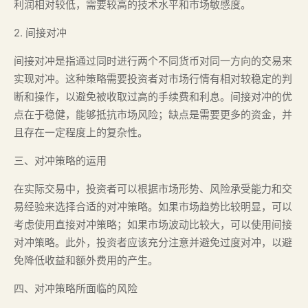
利润相对较低，需要较高的技术水平和市场敏感度。
2. 间接对冲
间接对冲是指通过同时进行两个不同货币对同一方向的交易来
实现对冲。这种策略需要投资者对市场行情有相对较稳定的判
断和操作，以避免被收取过高的手续费和利息。间接对冲的优
点在于稳健，能够抵抗市场风险；缺点是需要更多的资金，并
且存在一定程度上的复杂性。
三、对冲策略的运用
在实际交易中，投资者可以根据市场形势、风险承受能力和交
易经验来选择合适的对冲策略。如果市场趋势比较明显，可以
考虑使用直接对冲策略；如果市场波动比较大，可以使用间接
对冲策略。此外，投资者应该充分注意并避免过度对冲，以避
免降低收益和额外费用的产生。
四、对冲策略所面临的风险