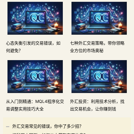
心态失衡引发的交易错误，如
七种外汇交易策略，带你领略
何避免？
全方位的市场奥秘
从入门到精通：MQL4程序化交
外汇投资：利用技术分析，找
易调整实用技巧大全
出交易机会，让你赚到钱
外汇交易常见的错误，你中了多少招？