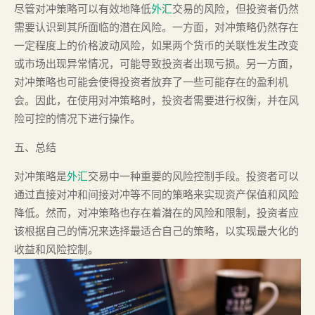
尽管对冲策略可以有效地降低
外汇
交易的风险，但投资者仍然
需要认识到其所面临的潜在风险。一方面，对冲策略仍然存在
一定程度上的价格波动风险，如果两个货币的关联性发生改变
或市场出现异常情况，可能导致投资者出现亏损。另一方面，
对冲策略也可能会使得投资者放弃了一些可能存在的盈利机
会。因此，在使用对冲策略时，投资者需要进行权衡，并在风
险可控的情况下进行操作。
五、总结
对冲策略是
外汇
交易中一种重要的风险控制手段。投资者可以
通过直接对冲和间接对冲等不同的策略来实现资产保值和风险
降低。然而，对冲策略也存在着潜在的风险和限制，投资者应
该根据自己的情况来选择最适合自己的策略，以实现最大化的
收益和风险控制。