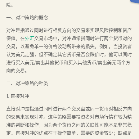
险。
一、对冲策略的概念
对冲是指通过同时进行相反方向的交易来实现风险控制和资产
保值。在
外汇
交易市场中，对冲通常指同时进行两个货币对的
交易，以避免单一的价格波动所带来的损失。例如，当投资者
认为美元走强，但不确定其它货币是否会跌价时，他可以同时
进行买入美元/卖出其他货币和买入其他货币/卖出美元两个方
向的交易。
二、对冲策略的种类
1. 直接对冲
直接对冲是指通过同时进行两个交叉盘或同一货币对相反方向
的交易来实现对冲。这种策略需要投资者对市场行情有较为精
准的判断和操作，因为两个货币之间的关联性可能不是非常稳
定。直接对冲的优点在于操作简单，需要的资金较少；缺点是