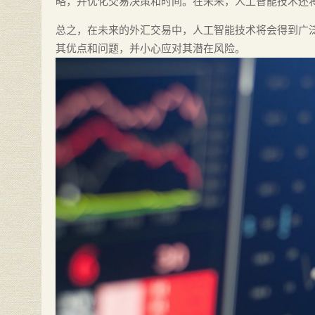
略，并优化交易决策和时间。在未来，人工智能技术还
总之，在未来的外汇交易中，人工智能技术将会得到广
其优点和问题，并小心应对其潜在风险。