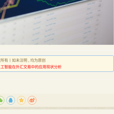
权所有丨如未注明 , 均为原创
人工智能在外汇交易中的应用现状分析