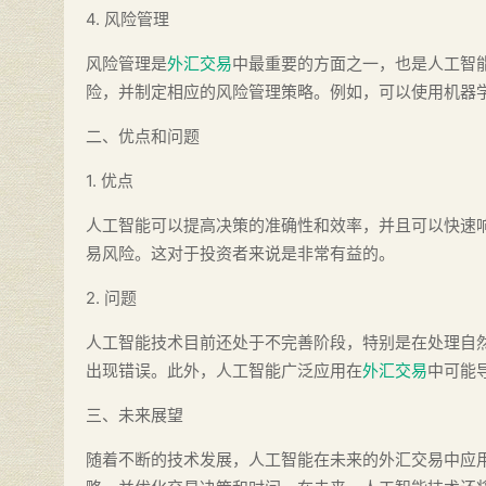
4. 风险管理
风险管理是
外汇交易
中最重要的方面之一，也是人工智
险，并制定相应的风险管理策略。例如，可以使用机器
二、优点和问题
1. 优点
人工智能可以提高决策的准确性和效率，并且可以快速
易风险。这对于投资者来说是非常有益的。
2. 问题
人工智能技术目前还处于不完善阶段，特别是在处理自
出现错误。此外，人工智能广泛应用在
外汇交易
中可能
三、未来展望
随着不断的技术发展，人工智能在未来的外汇交易中应