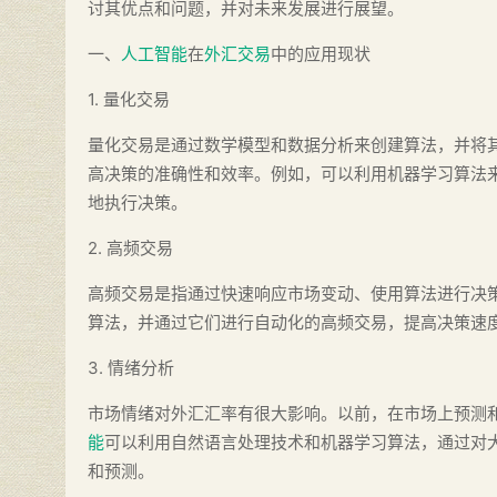
讨其优点和问题，并对未来发展进行展望。
一、
人工智能
在
外汇交易
中的应用现状
1. 量化交易
量化交易是通过数学模型和数据分析来创建算法，并将
高决策的准确性和效率。例如，可以利用机器学习算法
地执行决策。
2. 高频交易
高频交易是指通过快速响应市场变动、使用算法进行决
算法，并通过它们进行自动化的高频交易，提高决策速
3. 情绪分析
市场情绪对外汇汇率有很大影响。以前，在市场上预测
能
可以利用自然语言处理技术和机器学习算法，通过对
和预测。