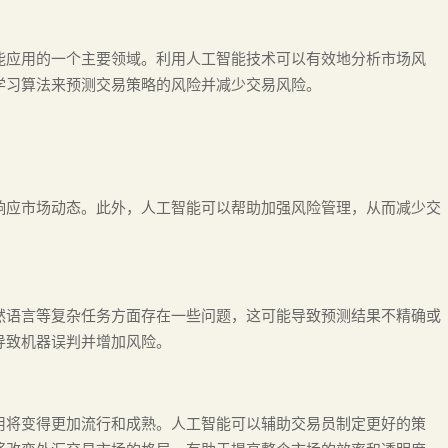
能应用的一个主要领域。利用人工智能技术可以有效地分析市场风
学习算法来预测交易策略的风险并减少交易风险。
响应市场动态。此外，人工智能可以帮助加强风险管理，从而减少交
然语言等复杂任务方面存在一些问题，这可能导致预测结果不精确或
导致机器误判并增加风险。
用将变得更加流行和成熟。人工智能可以辅助交易员制定更好的策