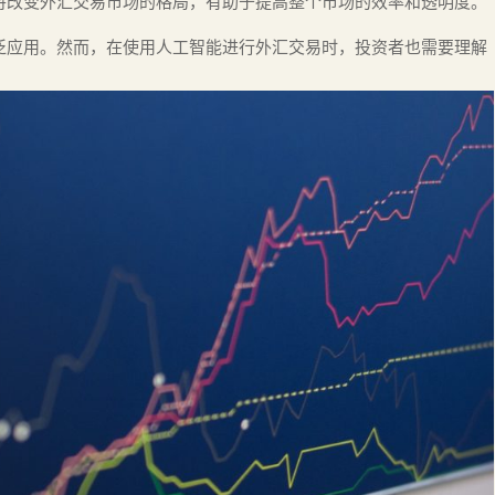
将改变外汇交易市场的格局，有助于提高整个市场的效率和透明度。
泛应用。然而，在使用人工智能进行外汇交易时，投资者也需要理解