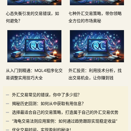
心态失衡引发的交易错误，如
七种外汇交易策略，带你领略
何避免？
全方位的市场奥秘
从入门到精通：MQL4程序化交
外汇投资：利用技术分析，找
易调整实用技巧大全
出交易机会，让你赚到钱
外汇交易常见的错误，你中了多少招？
揭秘历史回测：如何从中获取有用信息？
选择最适合自己的交易策略，打造属于自己的外汇交易优势
“海龟交易法则应用案例：如何通过趋势跟踪实现稳定收益”
优化交易时间，实现盈利的秘诀！