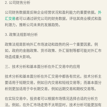
2. 公司财务分析
公司财务数据是反映企业经营状况和盈利能力的重要依据。
外
汇交易
者可以通过研究公司的财务数据，评估其商业模式和盈
利潜力，推断公司未来的发展趋势。
3. 政策法规影响分析
政策法规是影响外汇市场波动和趋势的另一个重要因素。例
如，政府的金融政策、货币政策、外汇管制等都可能对外汇市
场造成重大影响。
三、技术分析和基本面分析在外汇交易中的应用
技术分析和基本面分析在外汇交易中都各有优劣。技术分析主
要适用于短期交易，例如日内交易和短线交易等；而基本面分
析则更加适用于中长期交易，例如远期交易和期权交易等。
在实际交易中，投资者可以根据市场情况选择合适的分析方
法。例如，在外汇市场走势不太明显时，技术分析可能更加有