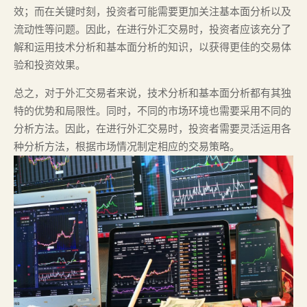
效；而在关键时刻，投资者可能需要更加关注基本面分析以及
流动性等问题。因此，在进行外汇交易时，投资者应该充分了
解和运用技术分析和基本面分析的知识，以获得更佳的交易体
验和投资效果。
总之，对于外汇交易者来说，技术分析和基本面分析都有其独
特的优势和局限性。同时，不同的市场环境也需要采用不同的
分析方法。因此，在进行外汇交易时，投资者需要灵活运用各
种分析方法，根据市场情况制定相应的交易策略。