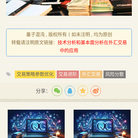
量子混沌 , 版权所有丨如未注明 , 均为原创
转载请注明原文链接：
技术分析和基本面分析在外汇交易
中的应用
交易策略参数优化
交易进阶
外汇交易
风险分散
分享：