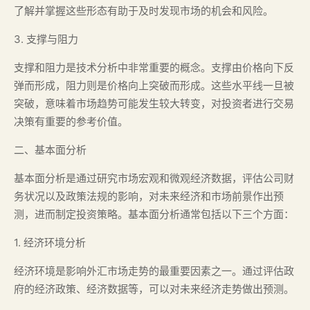
了解并掌握这些形态有助于及时发现市场的机会和风险。
3. 支撑与阻力
支撑和阻力是技术分析中非常重要的概念。支撑由价格向下反
弹而形成，阻力则是价格向上突破而形成。这些水平线一旦被
突破，意味着市场趋势可能发生较大转变，对投资者进行交易
决策有重要的参考价值。
二、基本面分析
基本面分析是通过研究市场宏观和微观经济数据，评估公司财
务状况以及政策法规的影响，对未来经济和市场前景作出预
测，进而制定投资策略。基本面分析通常包括以下三个方面：
1. 经济环境分析
经济环境是影响外汇市场走势的最重要因素之一。通过评估政
府的经济政策、经济数据等，可以对未来经济走势做出预测。