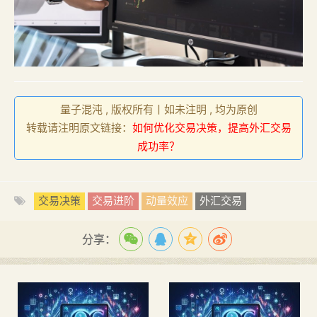
量子混沌 , 版权所有丨如未注明 , 均为原创
转载请注明原文链接：
如何优化交易决策，提高外汇交易
成功率？
交易决策
交易进阶
动量效应
外汇交易
分享：