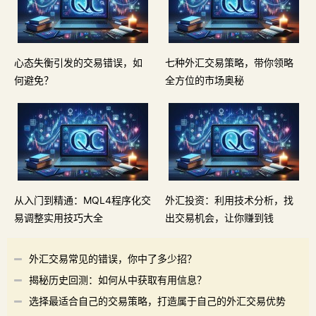
心态失衡引发的交易错误，如
七种外汇交易策略，带你领略
何避免？
全方位的市场奥秘
从入门到精通：MQL4程序化交
外汇投资：利用技术分析，找
易调整实用技巧大全
出交易机会，让你赚到钱
外汇交易常见的错误，你中了多少招？
揭秘历史回测：如何从中获取有用信息？
选择最适合自己的交易策略，打造属于自己的外汇交易优势