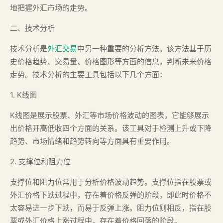
地把握外汇市场的走势。
二、技术分析
技术分析是
外汇交易
中另一种重要的分析方法。该方法基于历
史价格趋势、交易量、价格图形等方面的信息，判断未来价格
走势。技术分析的主要工具包括以下几个方面：
1. K线图
K线图是展示股票、外汇等市场价格波动的图表，它能够展示
出价格开高低收四个方面的关系。该工具对于检测上升或下降
趋势、市场情绪和趋势转向等方面具有重要作用。
2. 支撑位和阻力位
支撑位和阻力位常用于分析价格波动趋势。支撑位指在股票或
外汇价格下跌过程中，存在着价格反弹的阶段，即此时价格不
太容易进一步下跌，而易于反弹上涨。阻力位则相反，指在股
票或外汇价格上涨过程中，存在着价格回落的阶段。