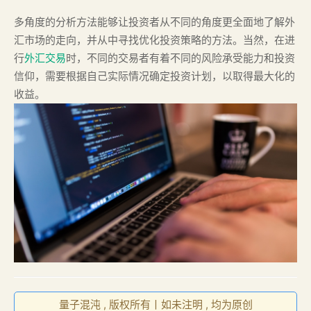
多角度的分析方法能够让投资者从不同的角度更全面地了解外
汇市场的走向，并从中寻找优化投资策略的方法。当然，在进
行
外汇交易
时，不同的交易者有着不同的风险承受能力和投资
信仰，需要根据自己实际情况确定投资计划，以取得最大化的
收益。
量子混沌 , 版权所有丨如未注明 , 均为原创