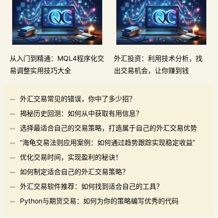
从入门到精通：MQL4程序化交
外汇投资：利用技术分析，找
易调整实用技巧大全
出交易机会，让你赚到钱
外汇交易常见的错误，你中了多少招？
揭秘历史回测：如何从中获取有用信息？
选择最适合自己的交易策略，打造属于自己的外汇交易优势
“海龟交易法则应用案例：如何通过趋势跟踪实现稳定收益”
优化交易时间，实现盈利的秘诀！
如何制定适合自己的外汇交易策略？
外汇交易软件推荐：如何找到适合自己的工具？
Python与期货交易：如何为你的策略编写优秀的代码