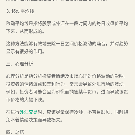
3. 移动平均线
移动平均线是指将股票或外汇在一段时间内的每日收盘价平均
下来，从而形成的。
这种方法能够有效地去除一日之间价格波动的噪音，并对趋势
显示有很好的作用。
三、心理分析
心理分析是指分析投资者情绪及市场心理对价格波动的影响。
投资者的情绪波动和套利行为，常常会导致外汇市场的波动。
例如，投资者可能会因为恐慌而抛售某种货币，进而导致该货
币价格的大幅下跌。
在进行
外汇交易
时，应该尽量保持冷静，不盲目跟风，同时避
免本着情绪决策而导致损失。
四、总结