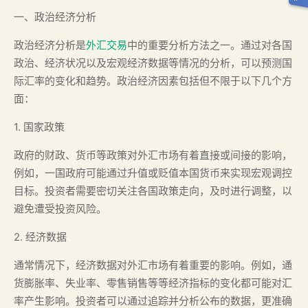
一、政治经济分析
政治经济分析是
外汇交易
中的重要分析方法之一。通过对各国
政治、经济状况以及宏观经济数据等情况的分析，可以预测国
际汇率的变化和趋势。政治经济因素包括但不限于以下几个方
面：
1. 国家政策
政府的财政、货币等政策对外汇市场有着直接或间接的影响，
例如，一国政府可能通过升值或贬值本国货币来实现宏观调控
目标。投资者需要密切关注各国政策走向，及时进行调整，以
避免遭受投资风险。
2. 经济数据
通常情况下，经济数据对外汇市场有着重要的影响。例如，通
货膨胀率、失业率、零售销售等等经济指标的变化都可能对汇
率产生影响。投资者可以通过追踪并分析公布的数据，更准确