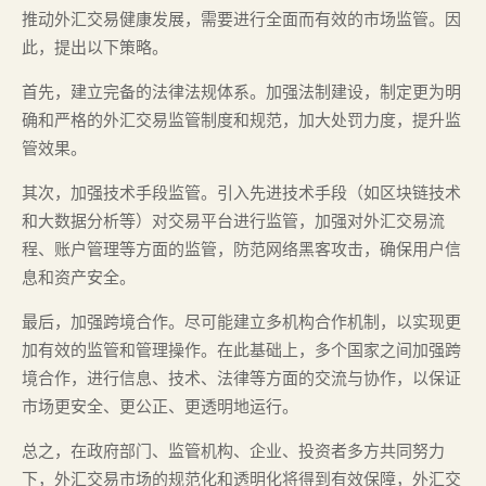
推动外汇交易健康发展，需要进行全面而有效的市场监管。因
此，提出以下策略。
首先，建立完备的法律法规体系。加强法制建设，制定更为明
确和严格的外汇交易监管制度和规范，加大处罚力度，提升监
管效果。
其次，加强技术手段监管。引入先进技术手段（如区块链技术
和大数据分析等）对交易平台进行监管，加强对外汇交易流
程、账户管理等方面的监管，防范网络黑客攻击，确保用户信
息和资产安全。
最后，加强跨境合作。尽可能建立多机构合作机制，以实现更
加有效的监管和管理操作。在此基础上，多个国家之间加强跨
境合作，进行信息、技术、法律等方面的交流与协作，以保证
市场更安全、更公正、更透明地运行。
总之，在政府部门、监管机构、企业、投资者多方共同努力
下，外汇交易市场的规范化和透明化将得到有效保障，外汇交