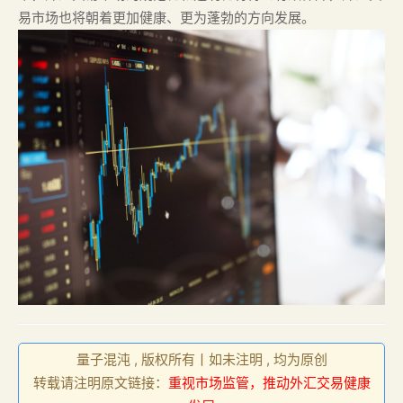
易市场也将朝着更加健康、更为蓬勃的方向发展。
量子混沌 , 版权所有丨如未注明 , 均为原创
转载请注明原文链接：
重视市场监管，推动外汇交易健康