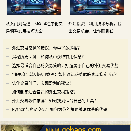
从入门到精通：MQL4程序化交
外汇投资：利用技术分析，找
易调整实用技巧大全
出交易机会，让你赚到钱
外汇交易常见的错误，你中了多少招？
揭秘历史回测：如何从中获取有用信息？
选择最适合自己的交易策略，打造属于自己的外汇交易优势
“海龟交易法则应用案例：如何通过趋势跟踪实现稳定收益”
优化交易时间，实现盈利的秘诀！
如何制定适合自己的外汇交易策略？
外汇交易软件推荐：如何找到适合自己的工具？
Python与期货交易：如何为你的策略编写优秀的代码