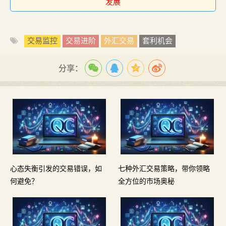
发展
交易监控
交易进阶
外汇交易
套利机会
分享：
心态失衡引发的交易错误，如
七种外汇交易策略，带你领略
何避免？
全方位的市场奥秘