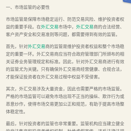
一、市场监管的必要性
市场监管是保障市场稳定运行、防范交易风险、维护投资者权
益的重要手段。在
外汇交易
市场中，
外汇交易
商的合法经营、
客户资产安全和交易准则等问题，都需要得到有效的监管。
首先，针对
外汇交易
商的监管是维护投资者权益和整个市场稳
定的重要一环。外汇交易商应当符合政府管理部门所颁布的相
关证券业务管理规定和标准。因此，针对外汇交易商进行有效
的监管尤为关键。只有确保外汇交易商经营健康、合规合法，
才能保证投资者在外汇交易过程中权益不受侵害。
其次，外汇交易涉及大量资金，因此也需要严格的市场监管。
严格的市场监管可以避免市场出现不正当的操纵、欺诈行为或
恶意炒作，使得市场交易更加公正和规范，有助于提高市场整
体稳定性。
最后，针对投资者的监管也非常重要。监管机构应当建立健全