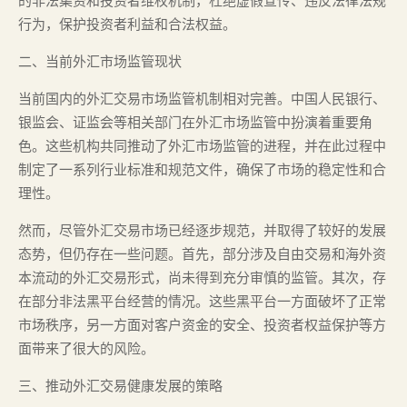
的非法集资和投资者维权机制，杜绝虚假宣传、违反法律法规
行为，保护投资者利益和合法权益。
二、当前外汇市场监管现状
当前国内的外汇交易市场监管机制相对完善。中国人民银行、
银监会、证监会等相关部门在外汇市场监管中扮演着重要角
色。这些机构共同推动了外汇市场监管的进程，并在此过程中
制定了一系列行业标准和规范文件，确保了市场的稳定性和合
理性。
然而，尽管外汇交易市场已经逐步规范，并取得了较好的发展
态势，但仍存在一些问题。首先，部分涉及自由交易和海外资
本流动的外汇交易形式，尚未得到充分审慎的监管。其次，存
在部分非法黑平台经营的情况。这些黑平台一方面破坏了正常
市场秩序，另一方面对客户资金的安全、投资者权益保护等方
面带来了很大的风险。
三、推动外汇交易健康发展的策略