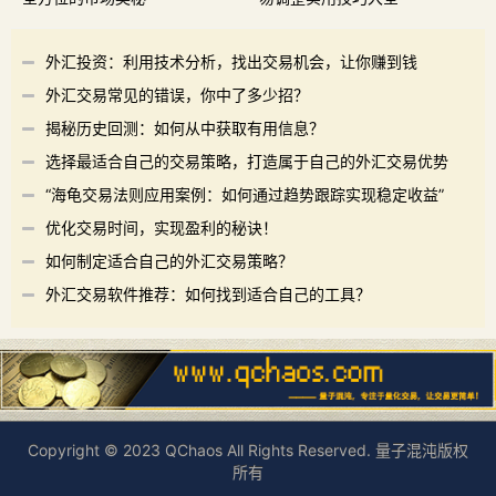
外汇投资：利用技术分析，找出交易机会，让你赚到钱
外汇交易常见的错误，你中了多少招？
揭秘历史回测：如何从中获取有用信息？
选择最适合自己的交易策略，打造属于自己的外汇交易优势
“海龟交易法则应用案例：如何通过趋势跟踪实现稳定收益”
优化交易时间，实现盈利的秘诀！
如何制定适合自己的外汇交易策略？
外汇交易软件推荐：如何找到适合自己的工具？
Copyright © 2023 QChaos All Rights Reserved. 量子混沌版权
所有