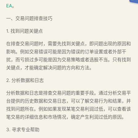
EA
。
一、交易问题排查技巧
1. 找到问题关键点
在排查交易问题时，需要先找到关键点，即问题出现的原因和
影响。例如交易错误可能是因为错误的订单设置或者外部干
扰，而亏损过多可能是因为交易策略或者选股不当。只有找到
关键点，才能确定解决问题的方向和方法。
2. 分析数据和日志
分析数据和日志是排查交易问题的重要手段。通过分析交易平
台提供的历史数据和交易日志，可以了解交易行为和结果，并
找到问题所在。例如如果发现某笔交易利润过低，可以查看该
笔交易的详细信息和市场情况，确定产生利润过低的原因。
3. 寻求专业帮助