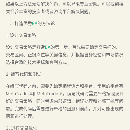
如果以上方法无法解决问题，可以寻求专业帮助。可以找到相
关经验丰富的投资者或者咨询平台解决问题。
二、打造优秀
EA
的方法论
1. 设计交易策略
设计交易策略是打造
EA
的第一步。首先需要确定交易标的、
交易区间、止损点位等关键信息，并根据自身经验和市场情况
选择合适的技术指标和套利方式。
2. 编写代码和测试
在编写代码之前，需要先确定编程语言和平台。常用的平台有
MetaTrader4和MetaTrader5。编写代码时需要严格按照设计
好的交易策略，同时考虑内部逻辑、错误处理和外部干扰等问
题。完成代码后需要进行严格的回测和演练，并对可能出现的
问题进行处理。
3. 进行交易优化