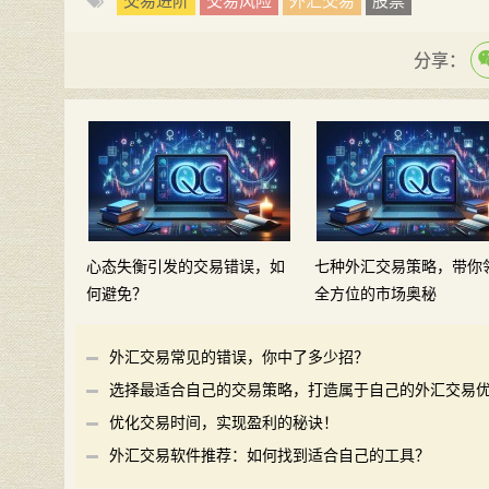
交易进阶
交易风险
外汇交易
股票
分享：
心态失衡引发的交易错误，如
七种外汇交易策略，带你
何避免？
全方位的市场奥秘
外汇交易常见的错误，你中了多少招？
选择最适合自己的交易策略，打造属于自己的外汇交易
势
优化交易时间，实现盈利的秘诀！
外汇交易软件推荐：如何找到适合自己的工具？