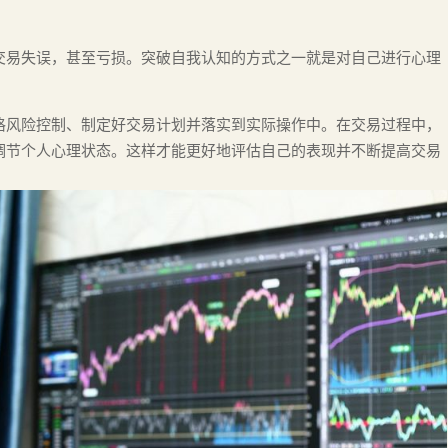
交易失误，甚至亏损。突破自我认知的方式之一就是对自己进行心理
格风险控制、制定好交易计划并落实到实际操作中。在交易过程中，
调节个人心理状态。这样才能更好地评估自己的表现并不断提高交易