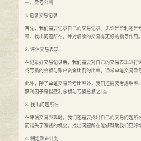
一、盈亏公断
1. 记录交易记录
首先，我们需要记录自己的交易记录。无论是盈利还是
程、找出问题所在，并对后续的交易有更好的指导作用
2. 评估交易表现
在记录好交易记录后，我们需要对自己的交易表现进行
或亏损的金额与账户资金比例的比率。通常单笔交易盈亏
此外，除了单笔交易盈亏比率外，我们还需要考虑胜率
获利因子是指盈利总额与亏损总额之比。
3. 找出问题所在
在评估交易表现时，我们还需要找出自己的交易问题所
而错失了赚钱的机会。找出问题所在能够帮助我们更好
4. 制定改进计划