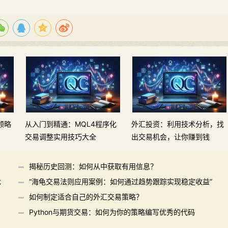
领略
从入门到精通：MQL4程序化
外汇投资：利用技术分析，找
交易调整实用技巧大全
出交易机会，让你赚到钱
揭秘历史回测：如何从中获取有用信息？
优
“海龟交易法则应用案例：如何通过趋势跟踪实现稳定收益”
如何制定适合自己的外汇交易策略？
Python与期货交易：如何为你的策略编写优秀的代码