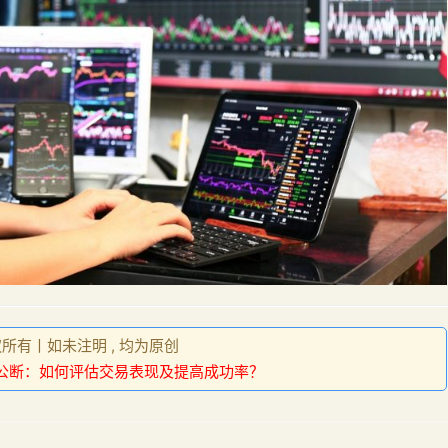
权所有丨如未注明 , 均为原创
公断：如何评估交易表现及提高成功率？