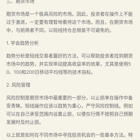
三、期货市场
期货市场是一个极具风险的市场。因此，投资者在操作上不能
过于激进，一定要有理智地看待这个市场。而且，在期货市场
中，与前两者不同，以短线持仓总频是不可避免的。
1. 学会趋势分析
趋势分析是短线交易者最好的方法，可以帮助投资者找到期货
市场中的趋势，并实现带动提高收益率的效果，尤其是使用5
0、100和200日移动平均线等的技术指标。
2. 风险管理
风险控制是期货市场中最重要的一部分，以止损单在操作中备
受青睐。短线操作应该以趋势为重心，严守风险控制线。例如
可以在自己承受范围内设置止损，以便在行情不按照自己预期
发展时及时止损。
以上就是如何在不同市场中寻找投资机会的一些基本方法。特