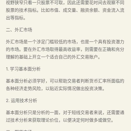
视野狭窄只看一只股票不可取，因此还需要花时间去观察不同
股票的技术指标。比如市值、成交量、融资余额、资金流入流
出等指标。
二、外汇市场
外汇市场是一个涉足门槛较低的市场，也是一个具有投资潜力
的市场。要在外汇市场取得最高收益率，则需要在正确和充分
理解的基础上开立一个适合自己的外汇交易账户。
1. 学习基本面分析
基本面分析必须学好，可以帮助交易者判断货币汇率所面临的
各种经济走势风险，以贴近实际情况做出投资决策。
2. 运用技术分析
基本面分析只是分析的一面，对于短线交易者来说，还需要通
过技术分析来获取理论价位，以便决定何时做多或做空。