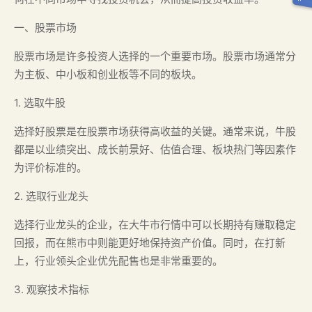
一、股票市场
股票市场是许多投资人选择的一个重要市场。股票市场通常分
为主板、中小板和创业板等不同的板块。
1. 选取牛股
选择好股票是在股票市场获得高收益的关键。通常来说，牛股
都是以业绩突出、成长前景好、估值合理、板块热门等因素作
为评价标准的。
2. 选取行业龙头
选择行业龙头的企业，在大牛市行情中可以长期持有赚取稳定
回报，而在熊市中则能更好地保持资产价值。同时，在打新
上，行业领头企业优先配售也是非常重要的。
3. 观察技术指标