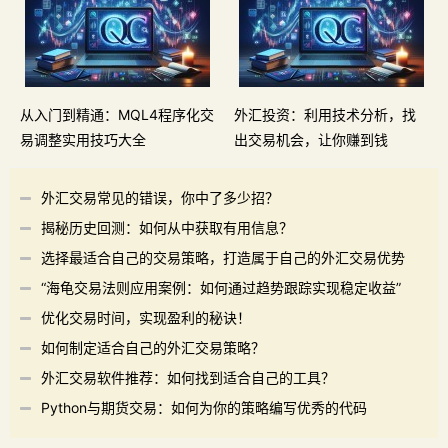
从入门到精通：MQL4程序化交
外汇投资：利用技术分析，找
易调整实用技巧大全
出交易机会，让你赚到钱
外汇交易常见的错误，你中了多少招？
揭秘历史回测：如何从中获取有用信息？
选择最适合自己的交易策略，打造属于自己的外汇交易优势
“海龟交易法则应用案例：如何通过趋势跟踪实现稳定收益”
优化交易时间，实现盈利的秘诀！
如何制定适合自己的外汇交易策略？
外汇交易软件推荐：如何找到适合自己的工具？
Python与期货交易：如何为你的策略编写优秀的代码