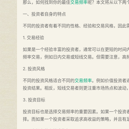
那么，如何找到你的最佳
交易频率
呢？本文将从以下两
一、投资者自身的特点
不同的投资者有着不同的性格、经验和交易风格，因此
1. 交易经验
如果是一个经验丰富的投资者，通常可以在更短的时间
频率交易，例如日内交易或短线交易。但需要注意，高
2. 投资风格
不同的投资风格适合不同的
交易频率
。例如价值投资者
投资结果。相反，短线交易者则更注重市场热点和波动
3. 投资目标
投资目标也是选择交易频率的重要因素。如果一个投资
择。而如果一个投资者采取追求高收益的策略，并且有