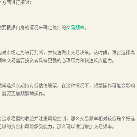
个方面进行探讨：
需要根据自身的情况来确定最佳的
交易频率
。
内对市场走势进行判断，并快速做出交易决策。这时候，适合选择高
频率交易需要投资者具备更强的心理压力和快速反应能力。
通常选择长期持有低估值股票，在这种情况下，频繁操作可能会影响
，需要更加频繁地操作。
者追求稳健的收益并注重风险控制，那么交易频率相对较低是个好选
足够的资金和风险承受能力，那么可以适当增加交易频率。