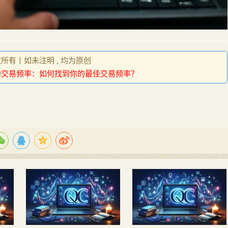
权所有丨如未注明 , 均为原创
的交易频率：如何找到你的最佳交易频率？