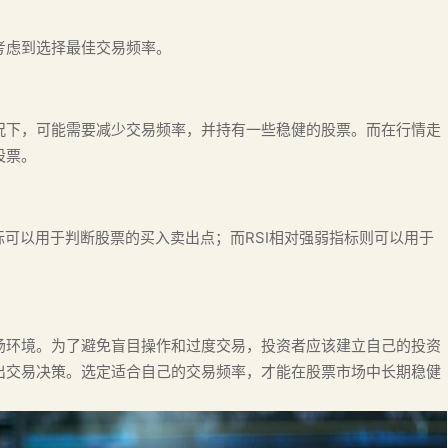
考虑到选择最佳交易频率。
况下，可能需要减少交易频率，并持有一些稳健的股票。而在行情走
股票。
标可以用于判断股票的买入卖出点；而RSI相对强弱指标则可以用于
场环境。为了避免盲目操作和过度交易，投资者应该建立自己的投资
出交易决策。选定适合自己的交易频率，才能在股票市场中长期稳健