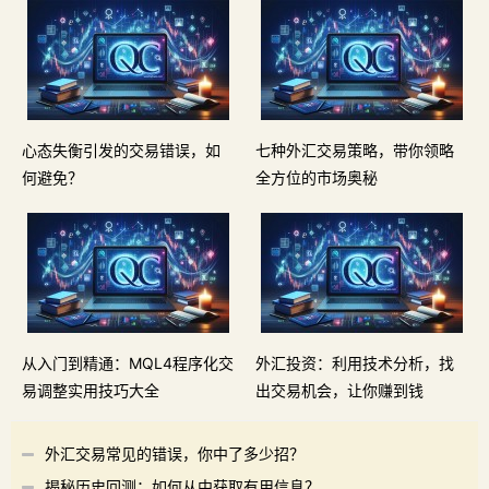
心态失衡引发的交易错误，如
七种外汇交易策略，带你领略
何避免？
全方位的市场奥秘
从入门到精通：MQL4程序化交
外汇投资：利用技术分析，找
易调整实用技巧大全
出交易机会，让你赚到钱
外汇交易常见的错误，你中了多少招？
揭秘历史回测：如何从中获取有用信息？