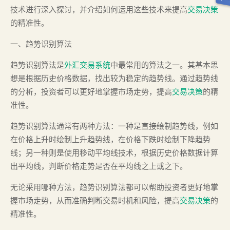
技术进行深入探讨，并介绍如何运用这些技术来提高
交易决策
的精准性。
一、趋势识别算法
趋势识别算法是
外汇交易系统
中最常用的算法之一。其基本思
想是根据历史价格数据，找出较为稳定的趋势线。通过趋势线
的分析，投资者可以更好地掌握市场走势，提高
交易决策
的精
准性。
趋势识别算法通常有两种方法：一种是直接绘制趋势线，例如
在价格上升时绘制上升趋势线，在价格下跌时绘制下降趋势
线；另一种则是使用移动平均线技术，根据历史价格数据计算
出平均线，判断价格走势是否在平均线之上或之下。
无论采用哪种方法，趋势识别算法都可以帮助投资者更好地掌
握市场走势，从而准确判断交易时机和风险，提高
交易决策
的
精准性。