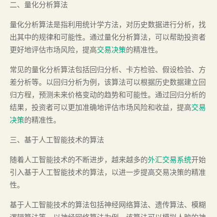
二、量化分析算法
量化分析算法是指利用统计学方法，对历史数据进行分析，找
出其中的规律和可能性。通过量化分析算法，可以帮助投资者
更好地评估市场风险，提高
交易决策
的精准性。
常见的量化分析算法包括回归分析、卡方检验、假设检验、方
差分析等。以回归分析为例，该算法可以根据历史数据建立回
归方程，预测未来价格变动的趋势和可能性。通过回归分析的
结果，投资者可以更加准确地评估市场风险和收益，提高
交易
决策
的精准性。
三、基于人工智能技术的算法
随着人工智能技术的不断进步，越来越多的
外汇交易系统
开始
引入基于人工智能技术的算法，以进一步提高交易决策的精准
性。
基于人工智能技术的算法包括神经网络算法、遗传算法、模糊