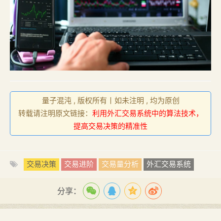
量子混沌 , 版权所有丨如未注明 , 均为原创
转载请注明原文链接：
利用外汇交易系统中的算法技术，
提高交易决策的精准性
交易决策
交易进阶
交易量分析
外汇交易系统
分享：