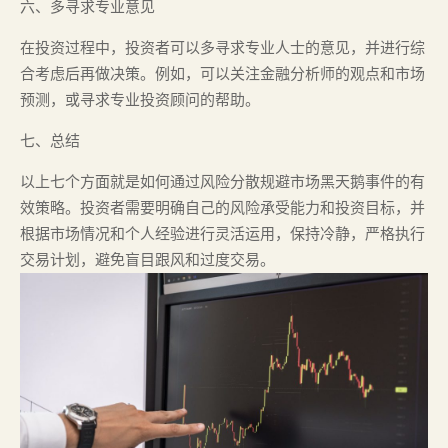
六、多寻求专业意见
在投资过程中，投资者可以多寻求专业人士的意见，并进行综
合考虑后再做决策。例如，可以关注金融分析师的观点和市场
预测，或寻求专业投资顾问的帮助。
七、总结
以上七个方面就是如何通过风险分散规避市场黑天鹅事件的有
效策略。投资者需要明确自己的风险承受能力和投资目标，并
根据市场情况和个人经验进行灵活运用，保持冷静，严格执行
交易计划，避免盲目跟风和过度交易。