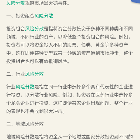
风险分散
规避市场黑天鹅事件。
一、投资组合
风险分散
投资组合
风险分散
是指将资金分散投资于多种不同种类和不同
领域、不同行业的资产，以降低整个投资组合的风险。例如，
投资者可以将资金投入不同的股票、债券、黄金等多种资产
中，这样即便某种类型或某一领域的资产遭到市场冲击，整个
投资组合也可以有效抵御风险。
二、行业
风险分散
行业
风险分散
是指在同一行业中选择多个具有代表性的企业进
行投资，以分散行业风险。例如，投资者在医药行业中选择多
个龙头企业进行投资，这样即便某家企业出现问题，整个行业
的表现也不会收到很大冲击。
三、地域风险分散
地域风险分散是指将资金从一个地域或国家分散投资到不同的