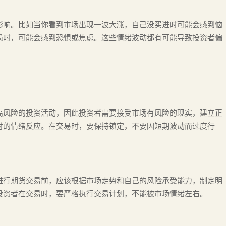
影响。比如当你看到市场出现一波大涨，自己没买进时可能会感到恼
损时，可能会感到恐惧或焦虑。这些情绪波动都有可能导致投资者偏
高风险的投资活动，因此投资者需要接受市场有风险的现实，建立正
时的情绪反应。在交易时，要保持镇定，不要因短期波动而过度行
进行期货交易前，应该根据市场走势和自己的风险承受能力，制定明
投资者在交易时，要严格执行交易计划，不能被市场情绪左右。