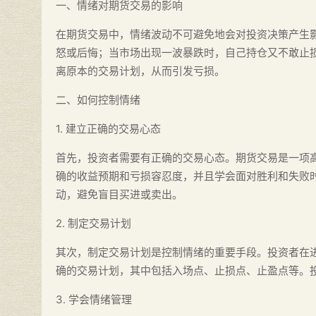
一、情绪对期货交易的影响
在期货交易中，情绪波动不可避免地会对投资决策产生
怒或后悔；当市场出现一波暴跌时，自己持仓又不敢止
离原本的交易计划，从而引发亏损。
二、如何控制情绪
1. 建立正确的交易心态
首先，投资者需要有正确的交易心态。期货交易是一项
确的收益预期和亏损容忍度，并且学会面对胜利和失败
动，避免盲目买进或卖出。
2. 制定交易计划
其次，制定交易计划是控制情绪的重要手段。投资者在
确的交易计划，其中包括入场点、止损点、止盈点等。
3. 学会情绪管理