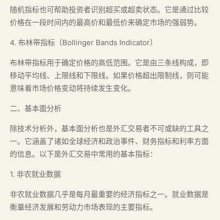
随机指标也可帮助投资者识别超买或超卖状态。它是通过比较
价格在一段时间内的最高价和最低价来确定市场的强弱势。
4. 布林带指标（Bollinger Bands Indicator）
布林带指标用于确定价格的高低范围。它是由三条线构成，即
移动平均线、上限线和下限线。如果价格超出限制线，则可能
意味着市场价格变动将持续发生变化。
二、基本面分析
除技术分析外，基本面分析也是外汇交易者不可或缺的工具之
一。它涵盖了诸如全球经济和政治事件、财务指标和利率方面
的信息。以下是外汇交易中常用的基本指标：
1. 非农就业数据
非农就业数据几乎是每月最重要的经济指标之一。就业数据是
衡量经济发展和劳动力市场表现的主要指标。