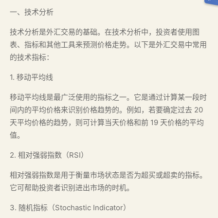
一、技术分析
技术分析是外汇交易的基础。在技术分析中，投资者使用图
表、指标和其他工具来预测价格走势。以下是外汇交易中常用
的技术指标：
1. 移动平均线
移动平均线是最广泛使用的指标之一。它是通过计算某一段时
间内的平均价格来识别价格趋势的。例如，若要确定过去 20
天平均价格的趋势，则可计算当天价格和前 19 天价格的平均
值。
2. 相对强弱指数（RSI）
相对强弱指数是用于衡量市场状态是否为超买或超卖的指标。
它可帮助投资者识别进出市场的时机。
3. 随机指标（Stochastic Indicator）