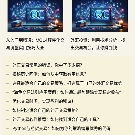
从入门到精通：MQL4程序化交
外汇投资：利用技术分析，找
易调整实用技巧大全
出交易机会，让你赚到钱
外汇交易常见的错误，你中了多少招？
揭秘历史回测：如何从中获取有用信息？
选择最适合自己的交易策略，打造属于自己的外汇交易优势
“海龟交易法则应用案例：如何通过趋势跟踪实现稳定收益”
优化交易时间，实现盈利的秘诀！
如何制定适合自己的外汇交易策略？
外汇交易软件推荐：如何找到适合自己的工具？
Python与期货交易：如何为你的策略编写优秀的代码