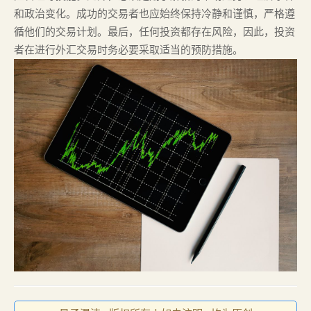
和政治变化。成功的交易者也应始终保持冷静和谨慎，严格遵
循他们的交易计划。最后，任何投资都存在风险，因此，投资
者在进行外汇交易时务必要采取适当的预防措施。