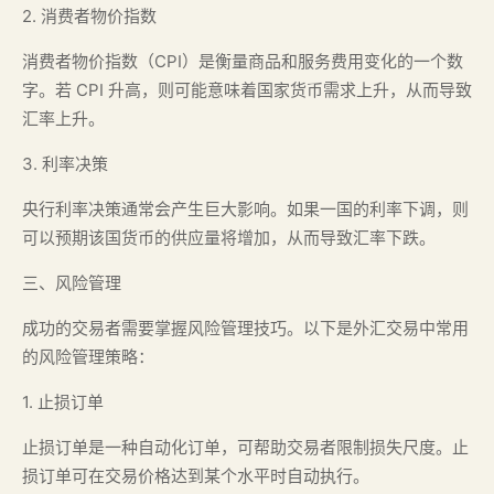
2. 消费者物价指数
消费者物价指数（CPI）是衡量商品和服务费用变化的一个数
字。若 CPI 升高，则可能意味着国家货币需求上升，从而导致
汇率上升。
3. 利率决策
央行利率决策通常会产生巨大影响。如果一国的利率下调，则
可以预期该国货币的供应量将增加，从而导致汇率下跌。
三、风险管理
成功的交易者需要掌握风险管理技巧。以下是外汇交易中常用
的风险管理策略：
1. 止损订单
止损订单是一种自动化订单，可帮助交易者限制损失尺度。止
损订单可在交易价格达到某个水平时自动执行。