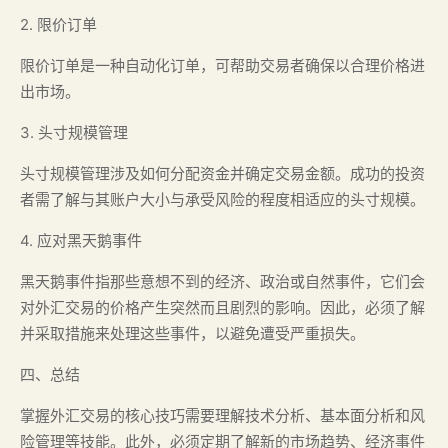
2. 限价订单
限价订单是一种自动化订单，可帮助交易者确保以合理价格进
出市场。
3. 头寸规模管理
头寸规模管理涉及如何分配资金并确定交易金额。成功的投资
者需了解与其账户大小与承受风险的程度相适应的头寸规模。
4. 应对黑天鹅事件
黑天鹅事件指那些意想不到的经济、政治或自然事件，它们会
对外汇交易的价格产生突然而且剧烈的影响。因此，必须了解
并采取措施来处理这些事件，以避免遭受严重损失。
四、总结
掌握外汇交易的核心技巧需要理解技术分析、基本面分析和风
险管理等技能。此外，必须定期了解新的市场趋势、经济事件