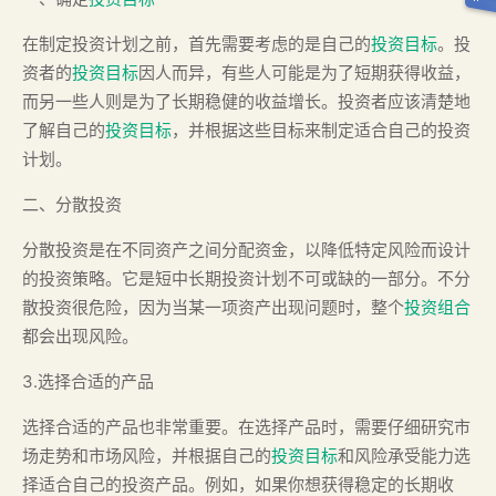
在制定投资计划之前，首先需要考虑的是自己的
投资目标
。投
资者的
投资目标
因人而异，有些人可能是为了短期获得收益，
而另一些人则是为了长期稳健的收益增长。投资者应该清楚地
了解自己的
投资目标
，并根据这些目标来制定适合自己的投资
计划。
二、分散投资
分散投资是在不同资产之间分配资金，以降低特定风险而设计
的投资策略。它是短中长期投资计划不可或缺的一部分。不分
散投资很危险，因为当某一项资产出现问题时，整个
投资组合
都会出现风险。
3.选择合适的产品
选择合适的产品也非常重要。在选择产品时，需要仔细研究市
场走势和市场风险，并根据自己的
投资目标
和风险承受能力选
择适合自己的投资产品。例如，如果你想获得稳定的长期收