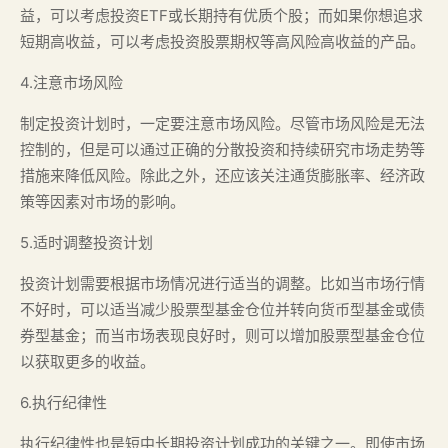
益，可以考虑投资ETF或长期持有优质个股；而如果你想追求
短期高收益，可以考虑投资股票期权等高风险高收益的产品。
4.注意市场风险
制定投资计划时，一定要注意市场风险。尽管市场风险是无法
控制的，但是可以通过正确的分散投资和持续研究市场走势等
措施来降低风险。除此之外，还应该关注通货膨胀率、经济政
策等因素对市场的影响。
5.适时调整投资计划
投资计划需要根据市场情况进行适当的调整。比如当市场行情
不好时，可以适当减少股票型基金仓位并转向货币型基金或债
券型基金；而当市场表现良好时，则可以增加股票型基金仓位
以获取更多的收益。
6.执行纪律性
执行纪律性也是短中长期投资计划成功的关键之一。即使市场