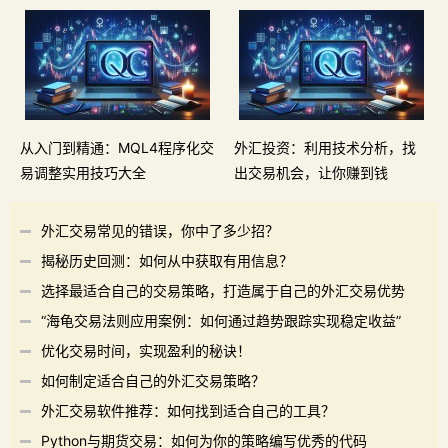
从入门到精通：MQL4程序化交
外汇投资：利用技术分析，找
易调整实用技巧大全
出交易机会，让你赚到钱
外汇交易常见的错误，你中了多少招？
揭秘历史回测：如何从中获取有用信息？
选择最适合自己的交易策略，打造属于自己的外汇交易优势
“海龟交易法则应用案例：如何通过趋势跟踪实现稳定收益”
优化交易时间，实现盈利的秘诀！
如何制定适合自己的外汇交易策略？
外汇交易软件推荐：如何找到适合自己的工具？
Python与期货交易：如何为你的策略编写优秀的代码