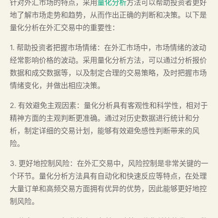
针对外汇市场的特点，采用
量化分析
方法可以帮助投资者更好
地了解市场走势和趋势，从而作出正确的判断和决策。以下是
量化分析在外汇交易中的重要性：
1. 帮助投资者把握市场情绪：在外汇市场中，市场情绪的波动
经常影响价格的波动。采用量化分析方法，可以通过分析报价
数据和成交数据等，以及制定合理的交易策略，及时把握市场
情绪变化，并做出相应决策。
2. 有效避免主观因素：量化分析具有客观性和科学性，相对于
精神方面的主观判断更准确。通过对历史数据进行统计和分
析，制定详细的交易计划，能够有效避免感性判断带来的风
险。
3. 更好地控制风险：在外汇交易中，风险控制是非常关键的一
个环节。量化分析方法具有自动化和快速反应等特点，在处理
大量订单和高频交易方面拥有优异的优势，因此能够更好地控
制风险。