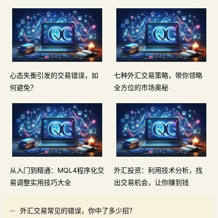
心态失衡引发的交易错误，如
七种外汇交易策略，带你领略
何避免？
全方位的市场奥秘
从入门到精通：MQL4程序化交
外汇投资：利用技术分析，找
易调整实用技巧大全
出交易机会，让你赚到钱
外汇交易常见的错误，你中了多少招？