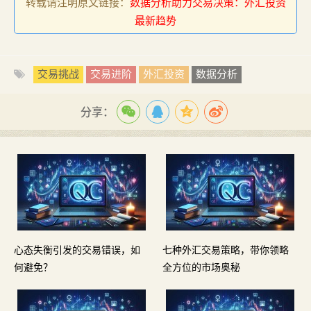
转载请注明原文链接：
数据分析助力交易决策：外汇投资
最新趋势
交易挑战
交易进阶
外汇投资
数据分析
分享：
心态失衡引发的交易错误，如
七种外汇交易策略，带你领略
何避免？
全方位的市场奥秘