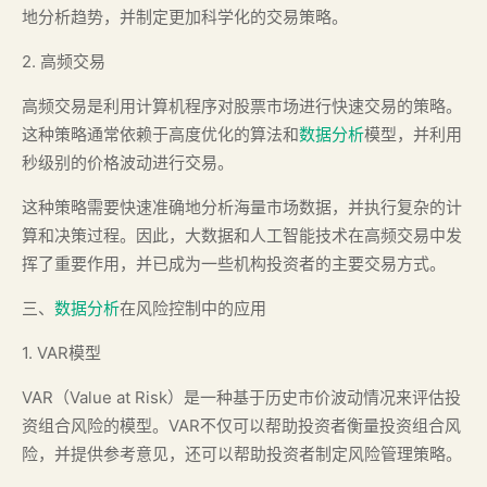
地分析趋势，并制定更加科学化的交易策略。
2. 高频交易
高频交易是利用计算机程序对股票市场进行快速交易的策略。
这种策略通常依赖于高度优化的算法和
数据分析
模型，并利用
秒级别的价格波动进行交易。
这种策略需要快速准确地分析海量市场数据，并执行复杂的计
算和决策过程。因此，大数据和人工智能技术在高频交易中发
挥了重要作用，并已成为一些机构投资者的主要交易方式。
三、
数据分析
在风险控制中的应用
1. VAR模型
VAR（Value at Risk）是一种基于历史市价波动情况来评估投
资组合风险的模型。VAR不仅可以帮助投资者衡量投资组合风
险，并提供参考意见，还可以帮助投资者制定风险管理策略。