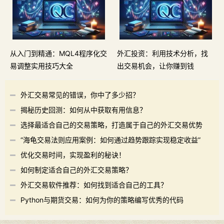
从入门到精通：MQL4程序化交
外汇投资：利用技术分析，找
易调整实用技巧大全
出交易机会，让你赚到钱
外汇交易常见的错误，你中了多少招？
揭秘历史回测：如何从中获取有用信息？
选择最适合自己的交易策略，打造属于自己的外汇交易优势
“海龟交易法则应用案例：如何通过趋势跟踪实现稳定收益”
优化交易时间，实现盈利的秘诀！
如何制定适合自己的外汇交易策略？
外汇交易软件推荐：如何找到适合自己的工具？
Python与期货交易：如何为你的策略编写优秀的代码