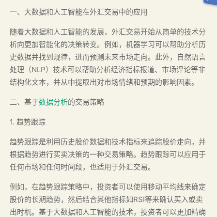
一、大数据和人工智能在外汇交易中的应用
随着大数据和人工智能的发展，外汇交易开始从简单的技术分
析向更加智能化的决策转变。例如，机器学习可以帮助分析历
史数据并找到规律，进而预测未来市场走向。此外，自然语言
处理（NLP）技术可以帮助分析经济指标报道、市场评论等非
结构化文本，并从中提取出对市场情绪和预期的影响因素。
二、基于
数据分析
的交易策略
1. 趋势跟踪
趋势跟踪是利用历史股价数据和技术指标来追踪股价走向，并
根据趋势进行买卖决策的一种交易策略。趋势跟踪可以应用于
任何市场和任何时间段，也适用于外汇交易。
例如，在趋势跟踪策略中，投资者可以使用移动平均线来确定
股价的长期趋势，然后结合其他指标如RSI等来确认买入或卖
出时机。基于大数据和人工智能的技术，投资者可以更加精确