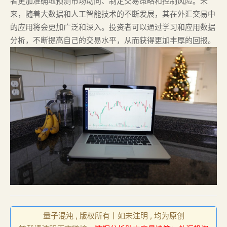
者更加准确地预测市场动向、制定交易策略和控制风险。未
来，随着大数据和人工智能技术的不断发展，其在外汇交易中
的应用将会更加广泛和深入。投资者可以通过学习和应用数据
分析，不断提高自己的交易水平，从而获得更加丰厚的回报。
量子混沌 , 版权所有丨如未注明 , 均为原创