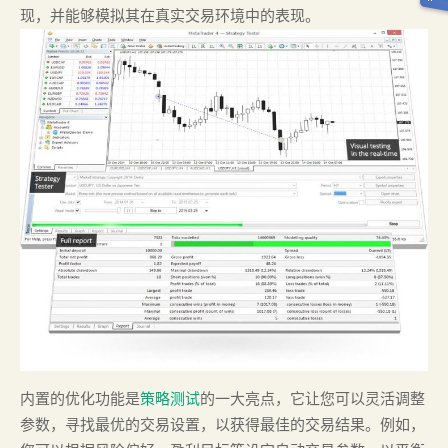
现，并能够模拟其在真实交易环境中的表现。
内置的优化功能是
策略测试
的一大亮点，它让您可以灵活调整
参数，寻找最优的交易设置，以获得最佳的交易结果。例如，