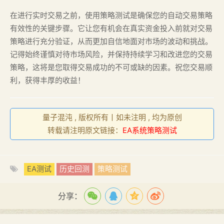
在进行实时交易之前，使用策略测试是确保您的自动交易策略
有效性的关键步骤。它让您有机会在真实资金投入前就对交易
策略进行充分验证，从而更加自信地面对市场的波动和挑战。
记得始终谨慎对待市场风险，并保持持续学习和改进您的交易
策略，这将是您取得交易成功的不可或缺的因素。祝您交易顺
利，获得丰厚的收益！
量子混沌 , 版权所有丨如未注明 , 均为原创
转载请注明原文链接：
EA系统策略测试
EA测试
历史回测
策略测试
分享：