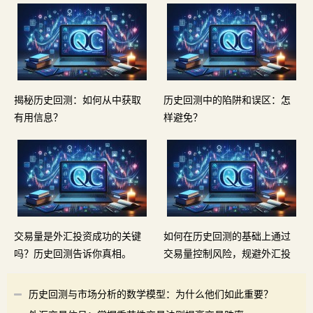
揭秘历史回测：如何从中获取
历史回测中的陷阱和误区：怎
有用信息？
样避免？
交易量是外汇投资成功的关键
如何在历史回测的基础上通过
吗？历史回测告诉你真相。
交易量控制风险，规避外汇投
资的亏损？
历史回测与市场分析的数学模型：为什么他们如此重要？