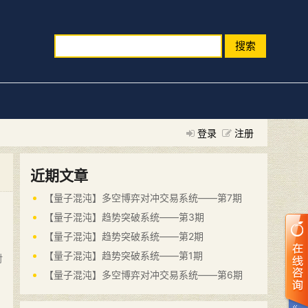
搜索
登录
注册
近期文章
【量子混沌】多空博弈对冲交易系统——第7期
【量子混沌】趋势突破系统——第3期
【量子混沌】趋势突破系统——第2期
【量子混沌】趋势突破系统——第1期
对
【量子混沌】多空博弈对冲交易系统——第6期