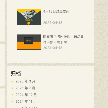
4月18日财经要闻
2024-04-18
随着减半时间将近，踩踏事
件可能再次上演
2024-04-18
归档
2026 年 3 月
2025 年 7 月
2024 年 12 月
2024 年 11 月